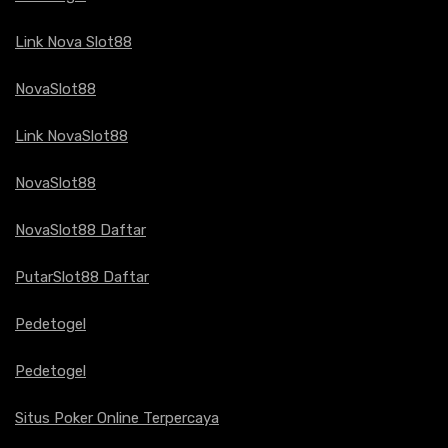
Link Nova Slot88
NovaSlot88
Link NovaSlot88
NovaSlot88
NovaSlot88 Daftar
PutarSlot88 Daftar
Pedetogel
Pedetogel
Situs Poker Online Terpercaya