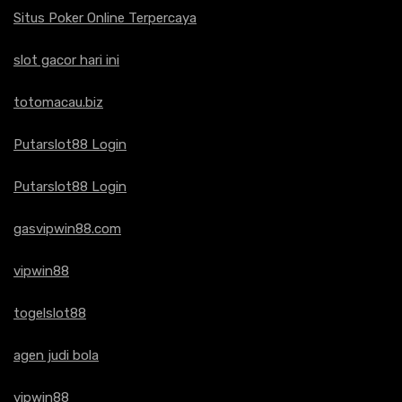
Situs Poker Online Terpercaya
slot gacor hari ini
totomacau.biz
Putarslot88 Login
Putarslot88 Login
gasvipwin88.com
vipwin88
togelslot88
agen judi bola
vipwin88