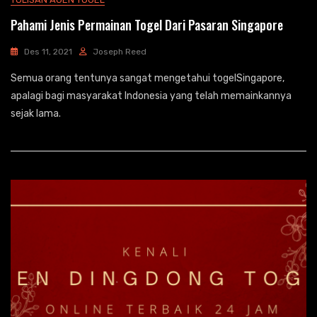
Pahami Jenis Permainan Togel Dari Pasaran Singapore
Des 11, 2021
Joseph Reed
Semua orang tentunya sangat mengetahui togelSingapore,
apalagi bagi masyarakat Indonesia yang telah memainkannya
sejak lama.