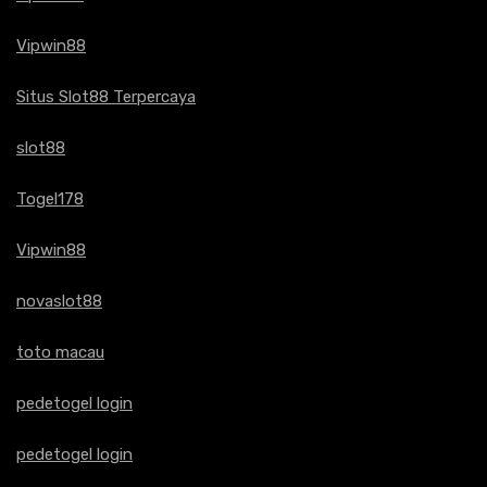
Vipwin88
Situs Slot88 Terpercaya
slot88
Togel178
Vipwin88
novaslot88
toto macau
pedetogel login
pedetogel login