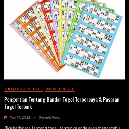
TULISAN AGEN TOGEL
UNCATEGORIZED
Pengertian Tentang Bandar Togel Terpercaya & Pasaran
Togel Terbaik
Feb 19, 2022
Joseph Reed
Jika berbicara tentang togel, tentunya anda akan mengetahui