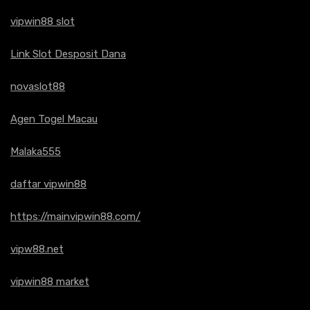
vipwin88 slot
Link Slot Desposit Dana
novaslot88
Agen Togel Macau
Malaka555
daftar vipwin88
https://mainvipwin88.com/
vipw88.net
vipwin88 market