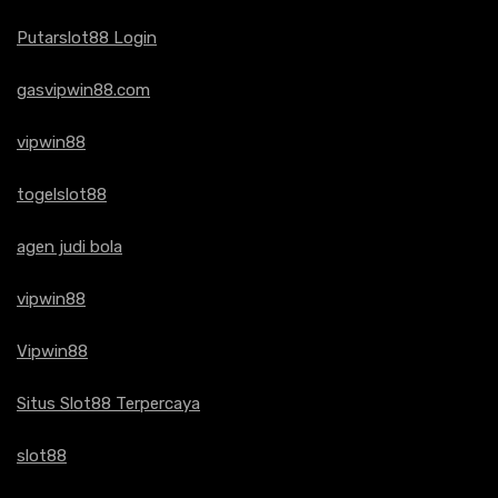
Putarslot88 Login
gasvipwin88.com
vipwin88
togelslot88
agen judi bola
vipwin88
Vipwin88
Situs Slot88 Terpercaya
slot88