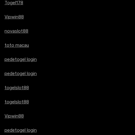
Togel178
Vipwin88
novaslot88
toto macau
pedetogel login
pedetogel login
togelslot88
togelslot88
Vipwin88
pedetogel login