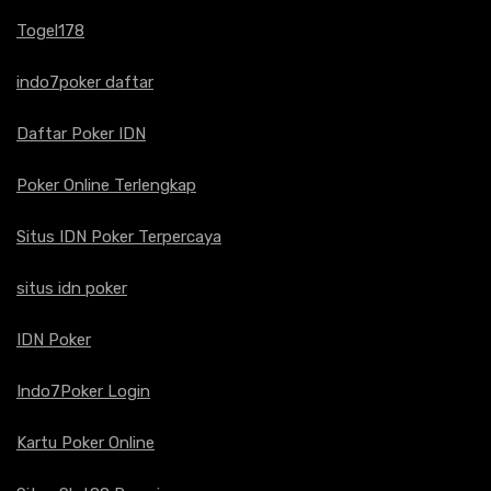
Togel178
indo7poker daftar
Daftar Poker IDN
Poker Online Terlengkap
Situs IDN Poker Terpercaya
situs idn poker
IDN Poker
Indo7Poker Login
Kartu Poker Online