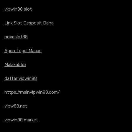
vipwin88 slot
Link Slot Desposit Dana
novaslot88
Agen Togel Macau
Malaka555
daftar vipwin88
https://mainvipwin88.com/
vipw88.net
vipwin88 market