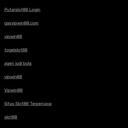
Putarslot88 Login
gasvipwin88.com
vipwin88
togelslot88
agen judi bola
vipwin88
Vipwin88
Situs Slot88 Terpercaya
slot88