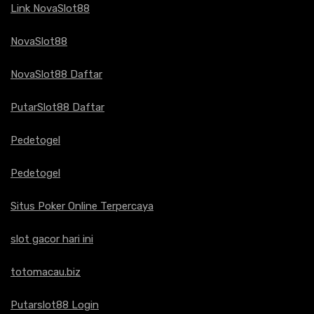
Link NovaSlot88
NovaSlot88
NovaSlot88 Daftar
PutarSlot88 Daftar
Pedetogel
Pedetogel
Situs Poker Online Terpercaya
slot gacor hari ini
totomacau.biz
Putarslot88 Login