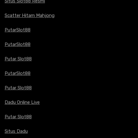
Situs Slot88 Resmi
Scatter Hitam Mahjong
PutarSlot88
PutarSlot88
Putar Slot88
PutarSlot88
Putar Slot88
Dadu Online Live
Putar Slot88
Situs Dadu