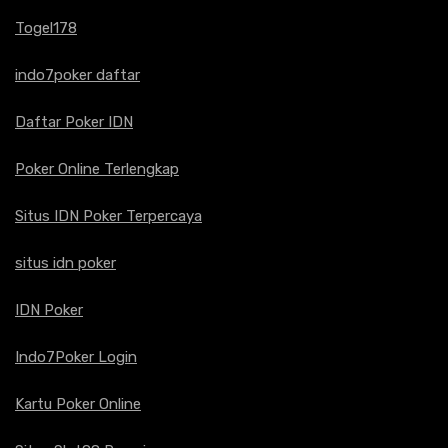
Togel178
indo7poker daftar
Daftar Poker IDN
Poker Online Terlengkap
Situs IDN Poker Terpercaya
situs idn poker
IDN Poker
Indo7Poker Login
Kartu Poker Online