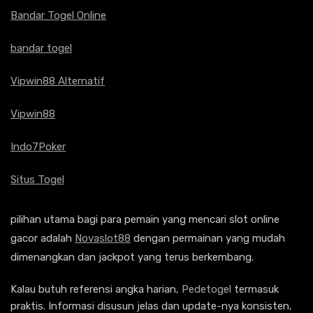
Bandar Togel Online
bandar togel
Vipwin88 Alternatif
Vipwin88
Indo7Poker
Situs Togel
pilihan utama bagi para pemain yang mencari slot online
gacor adalah
Novaslot88
dengan permainan yang mudah
dimenangkan dan jackpot yang terus berkembang.
Kalau butuh referensi angka harian,
Pedetogel
termasuk
praktis. Informasi disusun jelas dan update-nya konsisten,