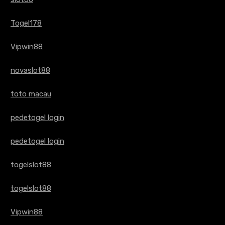
Togel178
Vipwin88
novaslot88
toto macau
pedetogel login
pedetogel login
togelslot88
togelslot88
Vipwin88