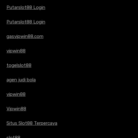
Putarslot88 Login
Putarslot88 Login
gasvipwin88.com
vipwin88
togelslot88
agen judi bola
vipwin88
Vipwin88
Situs Slot88 Terpercaya
slot88