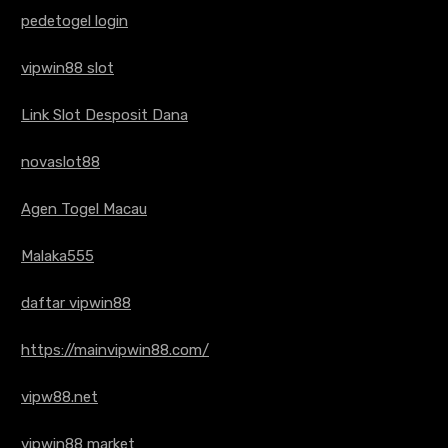
pedetogel login
vipwin88 slot
Link Slot Desposit Dana
novaslot88
Agen Togel Macau
Malaka555
daftar vipwin88
https://mainvipwin88.com/
vipw88.net
vipwin88 market