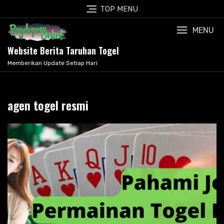
Skip
TOP MENU
to
content
MENU
Website Berita Taruhan Togel
Memberikan Update Setiap Hari
agen togel resmi