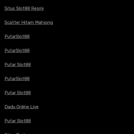
Situs Slot88 Resmi
Scatter Hitam Mahjong
PutarSlot88
PutarSlot88
Putar Slot88
PutarSlot88
Putar Slot88
Dadu Online Live
Putar Slot88