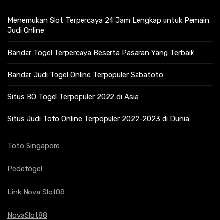
Menemukan Slot Terpercaya 24 Jam Lengkap untuk Pemain
Judi Online
Bandar Togel Terpercaya Beserta Pasaran Yang Terbaik
Bandar Judi Togel Online Terpopuler Sabatoto
Situs BO Togel Terpopuler 2022 di Asia
Situs Judi Toto Online Terpopuler 2022-2023 di Dunia
Toto Singapore
Pedetogel
Link Nova Slot88
NovaSlot88