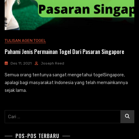
TULISAN AGEN TOGEL
Pahami Jenis Permainan Togel Dari Pasaran Singapore
Des 11, 2021
Joseph Reed
Semua orang tentunya sangat mengetahui togelSingapore,
apalagi bagi masyarakat Indonesia yang telah memainkannya
sejak lama.
Cari
untuk:
POS-POS TERBARU