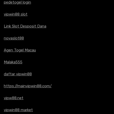
pedetogel login
vipwin88 slot
Link Slot Desposit Dana
novaslot88
Agen Togel Macau
Malaka555
daftar vipwin88
https://mainvipwin88.com/
vipw88.net
vipwin88 market