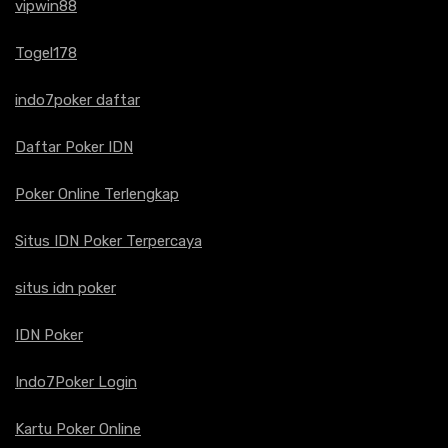
vipwin88
Togel178
indo7poker daftar
Daftar Poker IDN
Poker Online Terlengkap
Situs IDN Poker Terpercaya
situs idn poker
IDN Poker
Indo7Poker Login
Kartu Poker Online