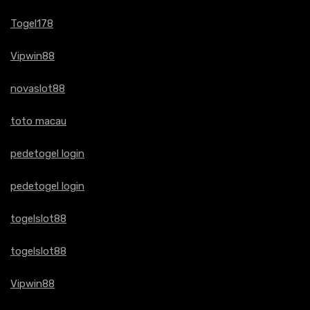
Togel178
Vipwin88
novaslot88
toto macau
pedetogel login
pedetogel login
togelslot88
togelslot88
Vipwin88